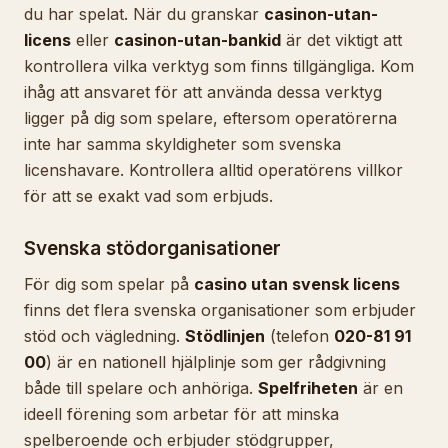
du har spelat. När du granskar
casinon-utan-
licens
eller
casinon-utan-bankid
är det viktigt att
kontrollera vilka verktyg som finns tillgängliga. Kom
ihåg att ansvaret för att använda dessa verktyg
ligger på dig som spelare, eftersom operatörerna
inte har samma skyldigheter som svenska
licenshavare. Kontrollera alltid operatörens villkor
för att se exakt vad som erbjuds.
Svenska stödorganisationer
För dig som spelar på
casino utan svensk licens
finns det flera svenska organisationer som erbjuder
stöd och vägledning.
Stödlinjen
(telefon
020-81 91
00
) är en nationell hjälplinje som ger rådgivning
både till spelare och anhöriga.
Spelfriheten
är en
ideell förening som arbetar för att minska
spelberoende och erbjuder stödgrupper,