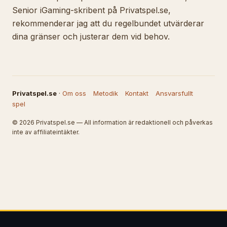
Senior iGaming-skribent på Privatspel.se,
rekommenderar jag att du regelbundet utvärderar
dina gränser och justerar dem vid behov.
Privatspel.se
·
Om oss
Metodik
Kontakt
Ansvarsfullt
spel
© 2026 Privatspel.se — All information är redaktionell och påverkas
inte av affiliateintäkter.