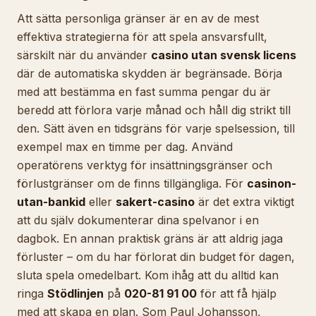
Att sätta personliga gränser är en av de mest
effektiva strategierna för att spela ansvarsfullt,
särskilt när du använder
casino utan svensk licens
där de automatiska skydden är begränsade. Börja
med att bestämma en fast summa pengar du är
beredd att förlora varje månad och håll dig strikt till
den. Sätt även en tidsgräns för varje spelsession, till
exempel max en timme per dag. Använd
operatörens verktyg för insättningsgränser och
förlustgränser om de finns tillgängliga. För
casinon-
utan-bankid
eller
sakert-casino
är det extra viktigt
att du själv dokumenterar dina spelvanor i en
dagbok. En annan praktisk gräns är att aldrig jaga
förluster – om du har förlorat din budget för dagen,
sluta spela omedelbart. Kom ihåg att du alltid kan
ringa
Stödlinjen
på
020-81 91 00
för att få hjälp
med att skapa en plan. Som Paul Johansson,