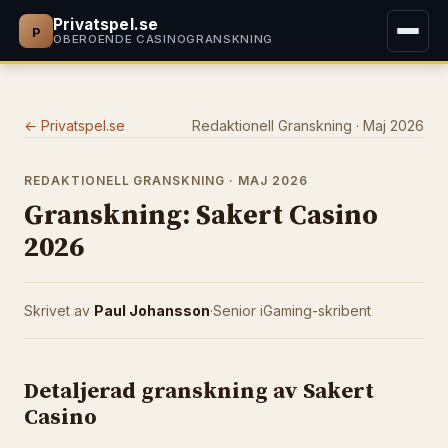
Privatspel.se
P
OBEROENDE CASINOGRANSKNING
← Privatspel.se
Redaktionell Granskning · Maj 2026
REDAKTIONELL GRANSKNING · MAJ 2026
Granskning: Sakert Casino
2026
Skrivet av
Paul Johansson
·
Senior iGaming-skribent
Detaljerad granskning av Sakert
Casino