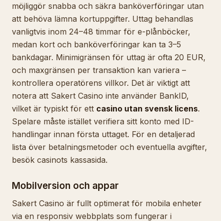
möjliggör snabba och säkra banköverföringar utan
att behöva lämna kortuppgifter. Uttag behandlas
vanligtvis inom 24–48 timmar för e-plånböcker,
medan kort och banköverföringar kan ta 3–5
bankdagar. Minimigränsen för uttag är ofta 20 EUR,
och maxgränsen per transaktion kan variera –
kontrollera operatörens villkor. Det är viktigt att
notera att Sakert Casino inte använder BankID,
vilket är typiskt för ett
casino utan svensk licens
.
Spelare måste istället verifiera sitt konto med ID-
handlingar innan första uttaget. För en detaljerad
lista över betalningsmetoder och eventuella avgifter,
besök casinots kassasida.
Mobilversion och appar
Sakert Casino är fullt optimerat för mobila enheter
via en responsiv webbplats som fungerar i