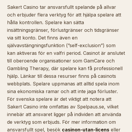
Sakert Casino tar ansvarsfullt spelande på allvar
och erbjuder flera verktyg för att hjälpa spelare att
hålla kontrollen. Spelare kan sätta
insättningsgränser, förlustgränser och tidsgränser
via sitt konto. Det finns även en
självavstängningsfunktion (”self-exclusion”) som
kan aktiveras för en valfri period. Casinot är anslutet
till oberoende organisationer som GamCare och
Gambling Therapy, där spelare kan få professionell
hjälp. Länkar till dessa resurser finns på casinots
webbplats. Spelare uppmanas att alltid spela inom
sina ekonomiska ramar och att inte jaga förluster.
För svenska spelare är det viktigt att notera att
Sakert Casino inte omfattas av Spelpaus.se, vilket
innebär att ansvaret ligger på individen att använda
de verktyg som erbjuds. För mer information om
ansvarsfullt spel, besök
casinon-utan-licens
eller