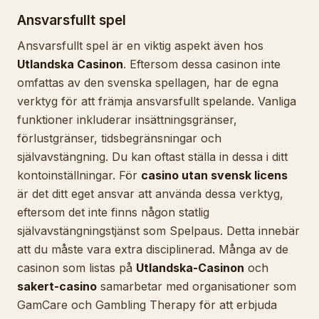
Ansvarsfullt spel
Ansvarsfullt spel är en viktig aspekt även hos
Utlandska Casinon
. Eftersom dessa casinon inte
omfattas av den svenska spellagen, har de egna
verktyg för att främja ansvarsfullt spelande. Vanliga
funktioner inkluderar insättningsgränser,
förlustgränser, tidsbegränsningar och
självavstängning. Du kan oftast ställa in dessa i ditt
kontoinställningar. För
casino utan svensk licens
är det ditt eget ansvar att använda dessa verktyg,
eftersom det inte finns någon statlig
självavstängningstjänst som Spelpaus. Detta innebär
att du måste vara extra disciplinerad. Många av de
casinon som listas på
Utlandska-Casinon
och
sakert-casino
samarbetar med organisationer som
GamCare och Gambling Therapy för att erbjuda