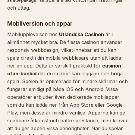
skattepliktiga, så spara alltid kvitton på insättningar
och uttag.
Mobilversion och appar
Mobilupplevelsen hos
Utlandska Casinon
är i
allmänhet mycket bra. De flesta casinon använder
responsiv webbdesign, vilket innebär att du kan
spela direkt i din mobila webbläsare utan att ladda
ner en app. Detta är särskilt praktiskt för
casinon-
utan-bankid
där du snabbt kan logga in och börja
spela. Spelen är optimerade för mindre skärmar och
fungerar smidigt på både iOS och Android. Vissa
operatörer erbjuder även dedikerade mobilappar
som du kan ladda ner från App Store eller Google
Play, men dessa är mindre vanliga. Apparna kan ge
snabbare åtkomst och bättre prestanda, men kräver
att du ger appen vissa behörigheter. När du spelar