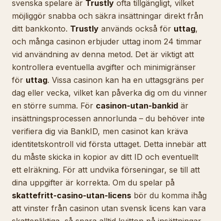
svenska spelare är
Trustly
ofta tillgängligt, vilket
möjliggör snabba och säkra insättningar direkt från
ditt bankkonto.
Trustly
används också för
uttag
,
och många casinon erbjuder uttag inom 24 timmar
vid användning av denna metod. Det är viktigt att
kontrollera eventuella avgifter och minimigränser
för
uttag
. Vissa casinon kan ha en uttagsgräns per
dag eller vecka, vilket kan påverka dig om du vinner
en större summa. För
casinon-utan-bankid
är
insättningsprocessen annorlunda – du behöver inte
verifiera dig via BankID, men casinot kan kräva
identitetskontroll vid första uttaget. Detta innebär att
du måste skicka in kopior av ditt ID och eventuellt
ett elräkning. För att undvika förseningar, se till att
dina uppgifter är korrekta. Om du spelar på
skattefritt-casino-utan-licens
bör du komma ihåg
att vinster från casinon utan svensk licens kan vara