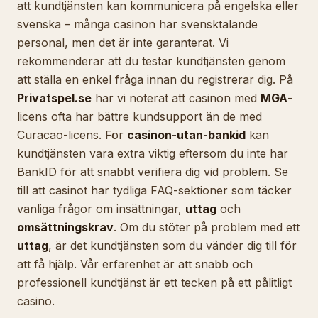
att kundtjänsten kan kommunicera på engelska eller
svenska – många casinon har svensktalande
personal, men det är inte garanterat. Vi
rekommenderar att du testar kundtjänsten genom
att ställa en enkel fråga innan du registrerar dig. På
Privatspel.se
har vi noterat att casinon med
MGA
-
licens ofta har bättre kundsupport än de med
Curacao-licens. För
casinon-utan-bankid
kan
kundtjänsten vara extra viktig eftersom du inte har
BankID för att snabbt verifiera dig vid problem. Se
till att casinot har tydliga FAQ-sektioner som täcker
vanliga frågor om insättningar,
uttag
och
omsättningskrav
. Om du stöter på problem med ett
uttag
, är det kundtjänsten som du vänder dig till för
att få hjälp. Vår erfarenhet är att snabb och
professionell kundtjänst är ett tecken på ett pålitligt
casino.