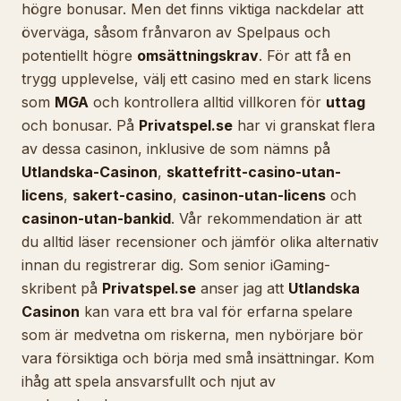
högre bonusar. Men det finns viktiga nackdelar att
överväga, såsom frånvaron av Spelpaus och
potentiellt högre
omsättningskrav
. För att få en
trygg upplevelse, välj ett casino med en stark licens
som
MGA
och kontrollera alltid villkoren för
uttag
och bonusar. På
Privatspel.se
har vi granskat flera
av dessa casinon, inklusive de som nämns på
Utlandska-Casinon
,
skattefritt-casino-utan-
licens
,
sakert-casino
,
casinon-utan-licens
och
casinon-utan-bankid
. Vår rekommendation är att
du alltid läser recensioner och jämför olika alternativ
innan du registrerar dig. Som senior iGaming-
skribent på
Privatspel.se
anser jag att
Utlandska
Casinon
kan vara ett bra val för erfarna spelare
som är medvetna om riskerna, men nybörjare bör
vara försiktiga och börja med små insättningar. Kom
ihåg att spela ansvarsfullt och njut av