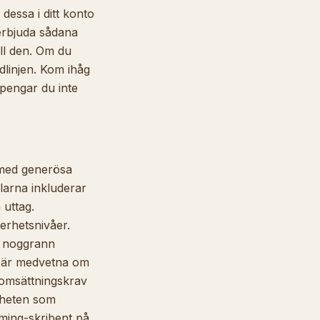
dessa i ditt konto
 erbjuda sådana
ill den. Om du
dlinjen. Kom ihåg
r pengar du inte
 med generösa
larna inkluderar
 uttag.
rhetsnivåer.
r noggrann
m är medvetna om
, omsättningskrav
iheten som
ming-skribent på