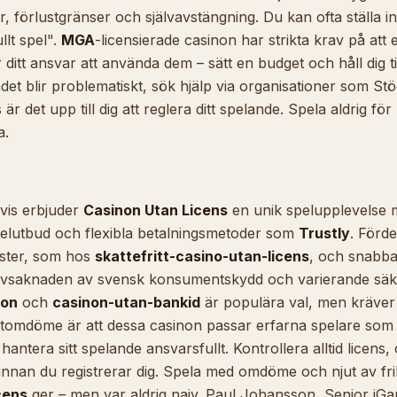
r, förlustgränser och självavstängning. Du kan ofta ställa in 
lt spel".
MGA
-licensierade casinon har strikta krav på att
r ditt ansvar att använda dem – sätt en budget och håll dig t
det blir problematiskt, sök hjälp via organisationer som Stö
är det upp till dig att reglera ditt spelande. Spela aldrig fö
a.
vis erbjuder
Casinon Utan Licens
en unik spelupplevelse
pelutbud och flexibla betalningsmetoder som
Trustly
. Förde
inster, som hos
skattefritt-casino-utan-licens
, och snabba
avsaknaden av svensk konsumentskydd och varierande säke
non
och
casinon-utan-bankid
är populära val, men kräve
lutomdöme är att dessa casinon passar erfarna spelare so
hantera sitt spelande ansvarsfullt. Kontrollera alltid licens
innan du registrerar dig. Spela med omdöme och njut av fr
cens
ger – men var aldrig naiv. Paul Johansson, Senior iGa