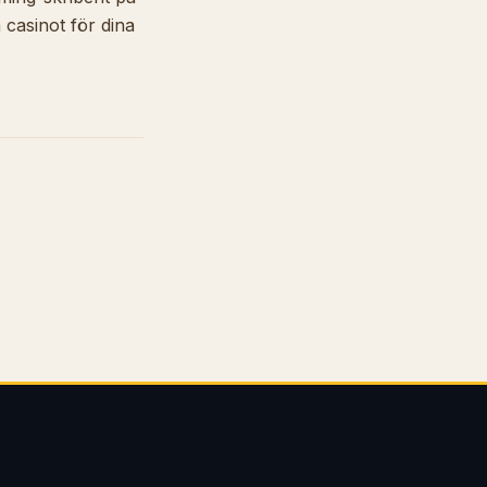
 casinot för dina