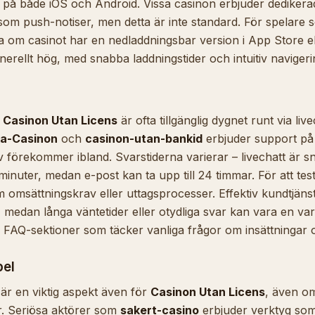
 på både iOS och Android. Vissa casinon erbjuder dediker
som push-notiser, men detta är inte standard. För spelare 
a om casinot har en nedladdningsbar version i App Store el
erellt hög, med snabba laddningstider och intuitiv navigeri
s
Casinon Utan Licens
är ofta tillgänglig dygnet runt via live
ka-Casinon
och
casinon-utan-bankid
erbjuder support på
v förekommer ibland. Svarstiderna varierar – livechatt är 
inuter, medan e-post kan ta upp till 24 timmar. För att testa
 omsättningskrav eller uttagsprocesser. Effektiv kundtjänst
o, medan långa väntetider eller otydliga svar kan vara en var
 FAQ-sektioner som täcker vanliga frågor om insättningar o
pel
 är en viktig aspekt även för
Casinon Utan Licens
, även om
r. Seriösa aktörer som
sakert-casino
erbjuder verktyg so