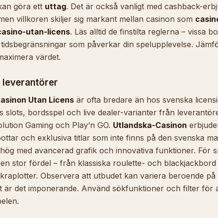
kan göra ett
uttag
. Det är också vanligt med cashback-er
men villkoren skiljer sig markant mellan casinon som
casin
casino-utan-licens
. Läs alltid de finstilta reglerna – vissa 
r tidsbegränsningar som påverkar din spelupplevelse. Jämf
 maximera värdet.
 leverantörer
asinon Utan Licens
är ofta bredare än hos svenska licens
ls slots, bordsspel och live dealer-varianter från leverantö
olution Gaming och Play’n GO.
Utlandska-Casinon
erbjuder
ottar och exklusiva titlar som inte finns på den svenska m
r hög med avancerad grafik och innovativa funktioner. För 
a en stor fördel – från klassiska roulette- och blackjackbord
raplotter. Observera att utbudet kan variera beroende på c
t är det imponerande. Använd sökfunktioner och filter för 
pelen.