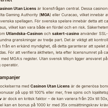
asinon Utan Licens
är licensfrågan central. Dessa casinon
lta Gaming Authority (
MGA
) eller Curacao, vilket innebär at
venska spellagen. För svenska spelare innebär detta att cas
lpaus, vilket kan vara både en fördel och en risk. Säkerhete
 som
Utlandska-Casinon
och
sakert-casino
använder SSL-k
dna granskningar av tredje part. Det är viktigt att kontrol
ns från en erkänd myndighet, då detta garanterar att spelet är
as. För att verifiera äktheten, leta efter licensnumret på c
med MGA:s register. Utan svensk tillsyn ligger ansvaret på
ig operatör.
kampanjer
 lockelserna med
Casinon Utan Licens
är de generösa bonu
onusar på upp till 100% eller mer, free spins och lojalitet
v
är dock en kritisk faktor – de kan variera från 20x till 50x
pel kan en bonus på 1000 kr med 35x omsättningskrav kräva