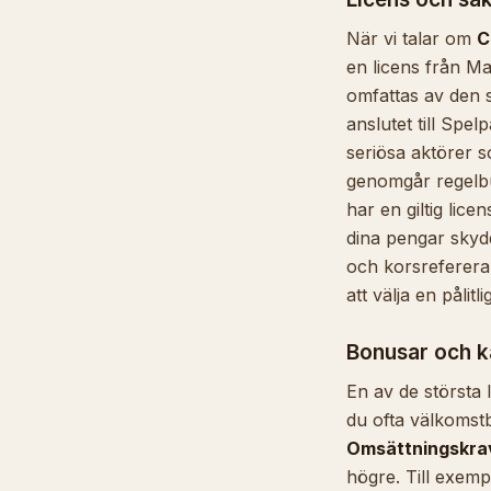
När vi talar om
C
en licens från Ma
omfattas av den s
anslutet till Spe
seriösa aktörer
genomgår regelbun
har en giltig lice
dina pengar skydd
och korsreferera 
att välja en pålitl
Bonusar och 
En av de största
du ofta välkomstb
Omsättningskra
högre. Till exem