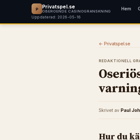
Privatspel.se
Hem
P
OBEROENDE CASINOGRANSKNING
Uppdaterad: 2026-05-16
← Privatspel.se
REDAKTIONELL GR
Oseriös
varning
Skrivet av
Paul Jo
Hur du kä