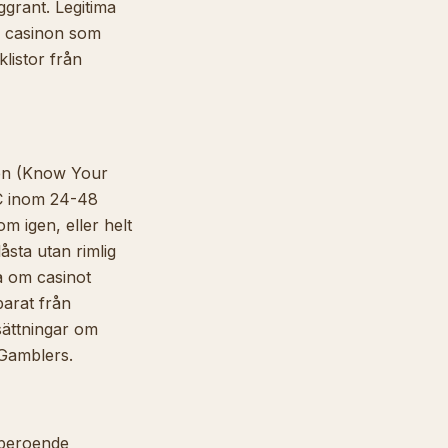
ggrant. Legitima
ed casinon som
listor från
en (Know Your
YC inom 24-48
 igen, eller helt
åsta utan rimlig
ra om casinot
parat från
sättningar om
kGamblers.
oberoende