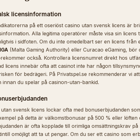
alsk licensinformation
ndikatorerna på ett oseriöst casino utan svensk licens är br
information. Alla legitima operatörer måste visa sin licens t
igtvis i sidfoten. Om du inte omedelbart ser en licens från
MGA
(Malta Gaming Authority) eller Curacao eGaming, bör 
örekommer också. Kontrollera licensnumret direkt hos utfärd
ad licens innebär ofta att casinot inte har någon tillsynsmyn
 risken för bedrägeri. På Privatspel.se rekommenderar vi att 
en innan du spelar på casinon-utan-bankid.
bonuserbjudanden
 utan svensk licens lockar ofta med bonuserbjudanden som
Exempel på detta är välkomstbonusar på 500 % eller löften
bjudanden är ofta kopplade till orimliga omsättningskrav på 
tintill omöjligt att ta ut pengar. Om du ser ett casino som erb