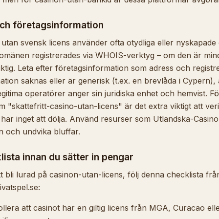
h företagsinformation
 utan svensk licens använder ofta otydliga eller nyskapa
domänen registrerades via WHOIS-verktyg – om den är mind
ktig. Leta efter företagsinformation som adress och regist
ion saknas eller är generisk (t.ex. en brevlåda i Cypern), 
egitima operatörer anger sin juridiska enhet och hemvist. 
"skattefritt-casino-utan-licens" är det extra viktigt att ver
o har inget att dölja. Använd resurser som Utlandska-Casino
 och undvika bluffar.
lista innan du sätter in pengar
tt bli lurad på casinon-utan-licens, följ denna checklista frå
vatspel.se:
llera att casinot har en giltig licens från MGA, Curacao el