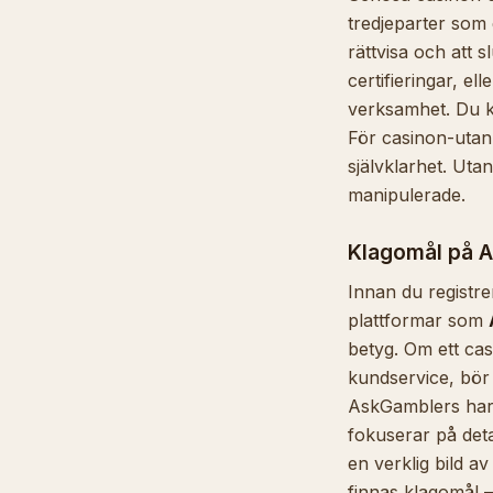
tredjeparter som 
rättvisa och att 
certifieringar, el
verksamhet. Du ka
För casinon-utan
självklarhet. Uta
manipulerade.
Klagomål på 
Innan du registre
plattformar som
betyg. Om ett cas
kundservice, bör
AskGamblers har 
fokuserar på det
en verklig bild a
finnas klagomål 