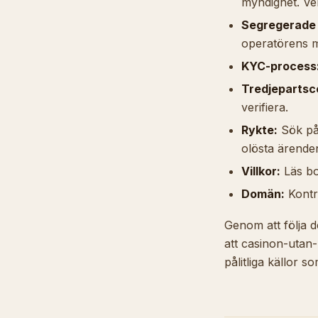
myndighet. Ver
Segregerade 
operatörens m
KYC-process
Tredjepartsce
verifiera.
Rykte:
Sök på
olösta ärende
Villkor:
Läs bo
Domän:
Kontr
Genom att följa d
att casinon-utan-
pålitliga källor 