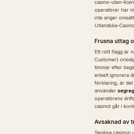
casino-utan-licen
operatörer har må
inte anger omsätt
Utlandska-Casinon
Frusna uttag 
Ett rött flagg är 
Customer) onödig
timmar efter beg
enkelt ignorera d
förklaring, är det
använder
segreg
operatörens drift
casinot går i kon
Avsaknad av tr
Seriösa casinon 