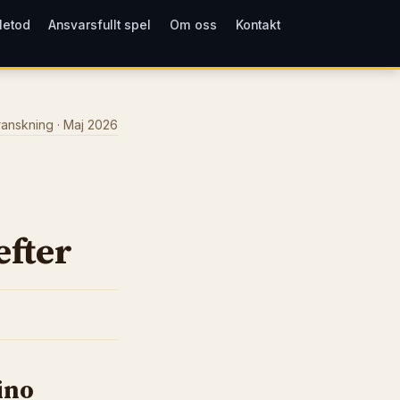
etod
Ansvarsfullt spel
Om oss
Kontakt
ranskning · Maj 2026
efter
ino