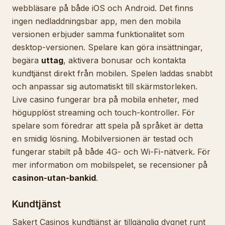
webbläsare på både iOS och Android. Det finns
ingen nedladdningsbar app, men den mobila
versionen erbjuder samma funktionalitet som
desktop-versionen. Spelare kan göra insättningar,
begära
uttag
, aktivera bonusar och kontakta
kundtjänst direkt från mobilen. Spelen laddas snabbt
och anpassar sig automatiskt till skärmstorleken.
Live casino fungerar bra på mobila enheter, med
högupplöst streaming och touch-kontroller. För
spelare som föredrar att spela på språket är detta
en smidig lösning. Mobilversionen är testad och
fungerar stabilt på både 4G- och Wi-Fi-nätverk. För
mer information om mobilspelet, se recensioner på
casinon-utan-bankid
.
Kundtjänst
Sakert Casinos kundtjänst är tillgänglig dygnet runt