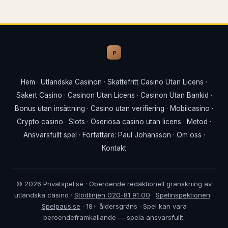
P
Hem
·
Utlandska Casinon
·
Skattefritt Casino Utan Licens
·
Sakert Casino
·
Casinon Utan Licens
·
Casinon Utan Bankid
·
Bonus utan insättning
·
Casino utan verifiering
·
Mobilcasino
·
Crypto casino
·
Slots
·
Oseriösa casino utan licens
·
Metod
·
Ansvarsfullt spel
·
Författare: Paul Johansson
·
Om oss
·
Kontakt
© 2026 Privatspel.se · Oberoende redaktionell granskning av
utländska casino ·
Stödlinjen 020-81 91 00
·
Spelinspektionen
·
Spelpaus.se
· 18+ åldersgräns · Spel kan vara
beroendeframkallande — spela ansvarsfullt.