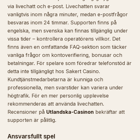
via livechatt och e-post. Livechatten svarar
vanligtvis inom några minuter, medan e-postfrågor
besvaras inom 24 timmar. Supporten finns på
engelska, men svenska kan finnas tillgänglig under
vissa tider – kontrollera operatörens villkor. Det
finns även en omfattande FAQ-sektion som täcker
vanliga frågor om kontoverifiering, bonusar och
betalningar. För spelare som föredrar telefonstöd är
detta inte tillgängligt hos Sakert Casino.
Kundtjänstmedarbetarna är kunniga och
professionella, men svarstider kan variera under
högtrafik. För en mer personlig upplevelse
rekommenderas att använda livechatten.
Recensioner på
Utlandska-Casinon
bekräftar att
supporten är pålitlig.
Ansvarsfullt spel