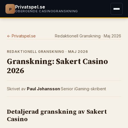
Privatspel.se
P
OBEROENDE CASINOGRANSKNING
← Privatspel.se
Redaktionell Granskning · Maj 2026
REDAKTIONELL GRANSKNING · MAJ 2026
Granskning: Sakert Casino
2026
Skrivet av
Paul Johansson
·
Senior iGaming-skribent
Detaljerad granskning av Sakert
Casino